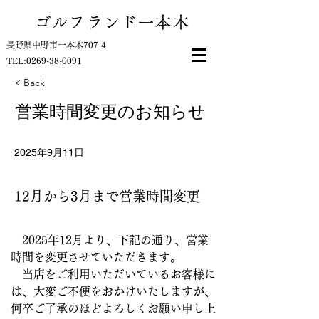
ゴルフランド一本木
長野県中野市一本木707-4
​TEL:
0269-38-0091
< Back
営業時間変更のお知らせ
2025年9月11日
12月から3月まで営業時間変更
　2025年12月より、下記の通り、営業
時間を変更させていただきます。
　当店をご利用いただいているお客様に
は、大変ご不便をおかけいたしますが、
何卒ご了承のほどよろしくお願い申し上