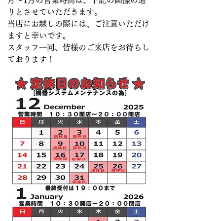
月～1月の営業時間は、下記の画像の通
りとさせていただきます。
当店にお越しの際には、ご注意いただけ
ますと幸いです。
スタッフ一同、皆様のご来店をお待ちし
ております！