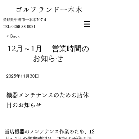
ゴルフランド一本木
長野県中野市一本木707-4
​TEL:
0269-38-0091
< Back
12月～1月 営業時間の
お知らせ
2025年11月30日
機器メンテナンスのための店休
日のお知らせ
当店機器のメンテナンス作業のため、12