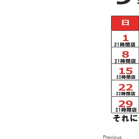
Previous