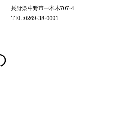
長野県中野市一本木707-4
​TEL:0269-38-0091
の