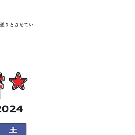
の通りとさせてい