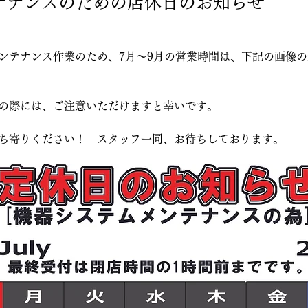
テナンスのための店休日のお知らせ
ンテナンス作業のため、7月～9月の営業時間は、下記の画像
の際には、ご注意いただけますと幸いです。
ち寄りください！　スタッフ一同、お待ちしております。